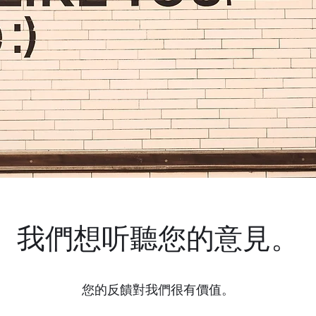
我們想听聽您的意見。
您的反饋對我們很有價值。